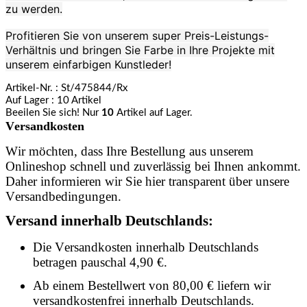
zu werden.
Profitieren Sie von unserem super Preis-Leistungs-
Verhältnis und bringen Sie Farbe in Ihre Projekte mit
unserem einfarbigen Kunstleder!
Artikel-Nr.
: St/475844/Rx
Auf Lager
: 10 Artikel
Beeilen Sie sich! Nur
10
Artikel auf Lager.
Versandkosten
Wir möchten, dass Ihre Bestellung aus unserem
Onlineshop schnell und zuverlässig bei Ihnen ankommt.
Daher informieren wir Sie hier transparent über unsere
Versandbedingungen.
Versand innerhalb Deutschlands:
Die Versandkosten innerhalb Deutschlands
betragen pauschal 4,90 €.
Ab einem Bestellwert von 80,00 € liefern wir
versandkostenfrei innerhalb Deutschlands.