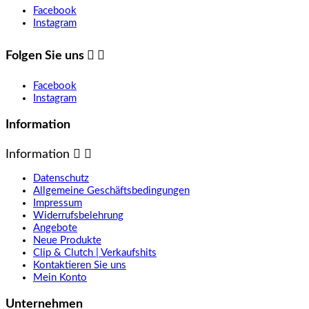
Facebook
Instagram
Folgen Sie uns


Facebook
Instagram
Information
Information


Datenschutz
Allgemeine Geschäftsbedingungen
Impressum
Widerrufsbelehrung
Angebote
Neue Produkte
Clip & Clutch | Verkaufshits
Kontaktieren Sie uns
Mein Konto
Unternehmen