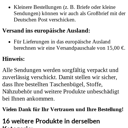
Kleinere Bestellungen (z. B. Briefe oder kleine
Sendungen) können wir auch als Großbrief mit der
Deutschen Post verschicken.
Versand ins europäische Ausland:
Für Lieferungen in das europäische Ausland
berechnen wir eine Versandpauschale von 15,00 €.
Hinweis:
Alle Sendungen werden sorgfältig verpackt und
zuverlässig verschickt. Damit stellen wir sicher,
dass Ihre bestellten Taschenbügel, Stoffe,
Nähzubehör und weitere Produkte unbeschädigt
bei Ihnen ankommen.
Vielen Dank für Ihr Vertrauen und Ihre Bestellung!
16 weitere Produkte in derselben