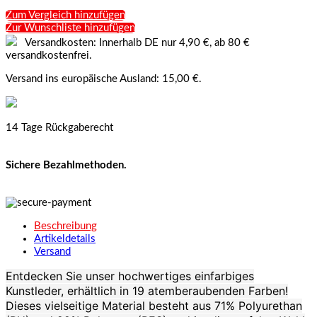
Zum Vergleich hinzufügen
Zur Wunschliste hinzufügen
Versandkosten: Innerhalb DE nur 4,90 €, ab 80 €
versandkostenfrei.
Versand ins europäische Ausland: 15,00 €.
14 Tage Rückgaberecht
Sichere Bezahlmethoden.
Beschreibung
Artikeldetails
Versand
Entdecken Sie unser hochwertiges einfarbiges
Kunstleder, erhältlich in 19 atemberaubenden Farben!
Dieses vielseitige Material besteht aus 71% Polyurethan