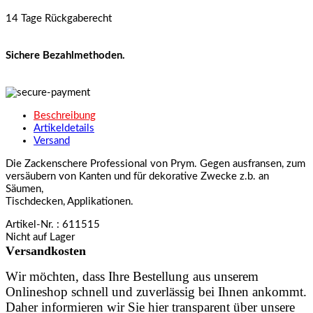
14 Tage Rückgaberecht
Sichere Bezahlmethoden.
Beschreibung
Artikeldetails
Versand
Die Zackenschere Professional von Prym. Gegen ausfransen, zum
versäubern von Kanten und für dekorative Zwecke z.b. an
Säumen,
Tischdecken, Applikationen.
Artikel-Nr.
: 611515
Nicht auf Lager
Versandkosten
Wir möchten, dass Ihre Bestellung aus unserem
Onlineshop schnell und zuverlässig bei Ihnen ankommt.
Daher informieren wir Sie hier transparent über unsere