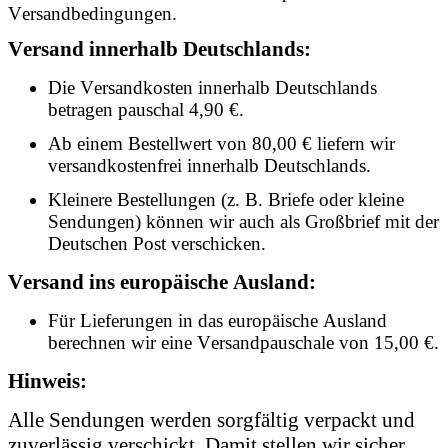
Versandbedingungen.
Versand innerhalb Deutschlands:
Die Versandkosten innerhalb Deutschlands
betragen pauschal 4,90 €.
Ab einem Bestellwert von 80,00 € liefern wir
versandkostenfrei innerhalb Deutschlands.
Kleinere Bestellungen (z. B. Briefe oder kleine
Sendungen) können wir auch als Großbrief mit der
Deutschen Post verschicken.
Versand ins europäische Ausland:
Für Lieferungen in das europäische Ausland
berechnen wir eine Versandpauschale von 15,00 €.
Hinweis:
Alle Sendungen werden sorgfältig verpackt und
zuverlässig verschickt. Damit stellen wir sicher,