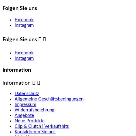
Folgen Sie uns
Facebook
Instagram
Folgen Sie uns


Facebook
Instagram
Information
Information


Datenschutz
Allgemeine Geschäftsbedingungen
Impressum
Widerrufsbelehrung
Angebote
Neue Produkte
Clip & Clutch | Verkaufshits
Kontaktieren Sie uns